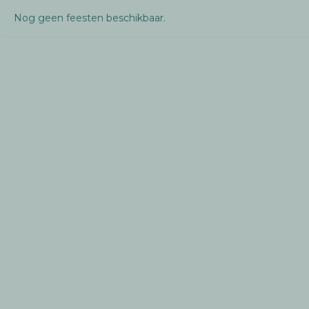
Nog geen feesten beschikbaar.